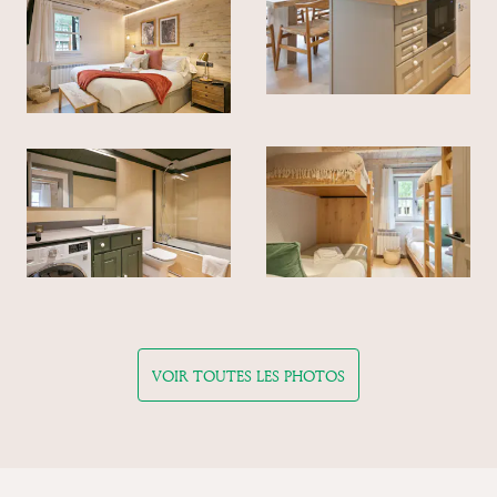
VOIR TOUTES LES PHOTOS