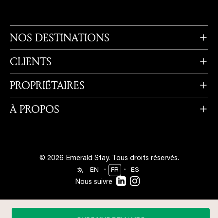
NOS DESTINATIONS
CLIENTS
PROPRIÉTAIRES
À PROPOS
© 2026 Emerald Stay.
Tous droits réservés.
・
・
EN
FR
ES
Nous suivre