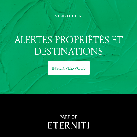
NEWSLETTER
ALERTES PROPRIÉTÉS ET
DESTINATIONS
INSCRIVEZ-VOUS