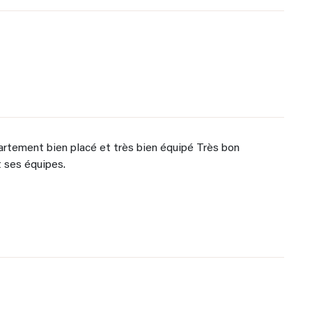
artement bien placé et très bien équipé Très bon
ses équipes.