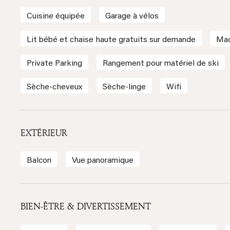
Cuisine équipée
Garage à vélos
Lit bébé et chaise haute gratuits sur demande
Mac
Private Parking
Rangement pour matériel de ski
Sèche-cheveux
Sèche-linge
Wifi
EXTÉRIEUR
Balcon
Vue panoramique
BIEN-ÊTRE & DIVERTISSEMENT