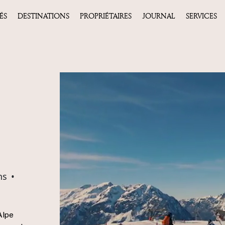
ÉS
DESTINATIONS
PROPRIÉTAIRES
JOURNAL
SERVICES
ns
•
Alpe