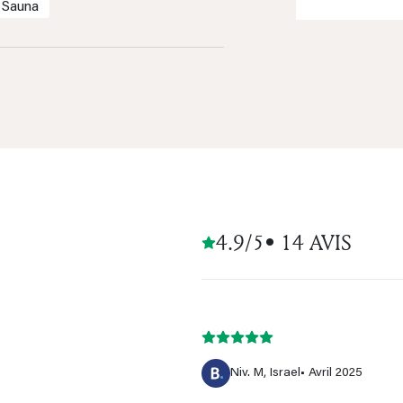
Sauna
4.9/5
• 14 AVIS
Niv. M, Israel
• Avril 2025