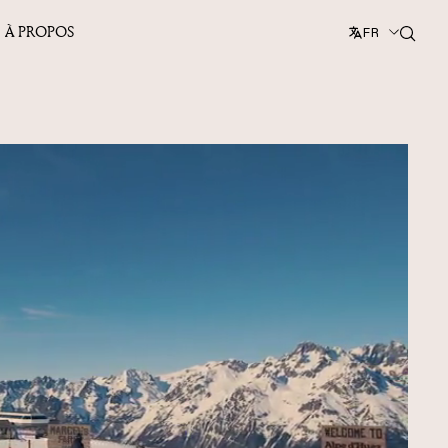
À PROPOS
FR