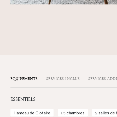
EQUIPEMENTS
SERVICES INCLUS
SERVICES ADD
ESSENTIELS
Hameau de Clotaire
1.5 chambres
2 salles de 