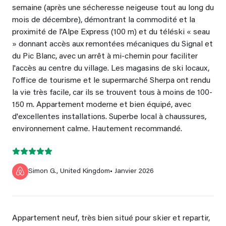
semaine (après une sécheresse neigeuse tout au long du
mois de décembre), démontrant la commodité et la
proximité de l'Alpe Express (100 m) et du téléski « seau
» donnant accès aux remontées mécaniques du Signal et
du Pic Blanc, avec un arrêt à mi-chemin pour faciliter
l'accès au centre du village. Les magasins de ski locaux,
l'office de tourisme et le supermarché Sherpa ont rendu
la vie très facile, car ils se trouvent tous à moins de 100-
150 m. Appartement moderne et bien équipé, avec
d'excellentes installations. Superbe local à chaussures,
environnement calme. Hautement recommandé.
Simon G., United Kingdom
• Janvier 2026
Appartement neuf, très bien situé pour skier et repartir,