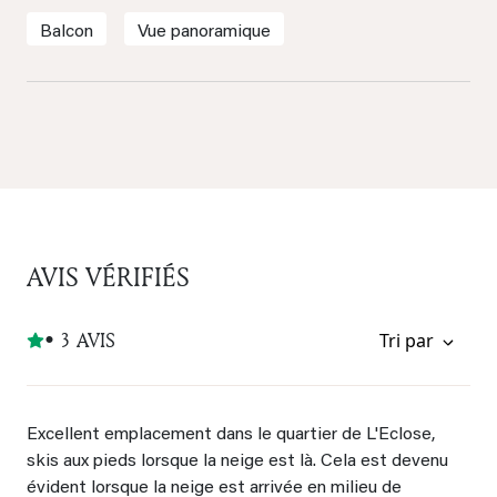
Balcon
Vue panoramique
AVIS VÉRIFIÉS
• 3 AVIS
Tri par
Excellent emplacement dans le quartier de L'Eclose,
skis aux pieds lorsque la neige est là. Cela est devenu
évident lorsque la neige est arrivée en milieu de