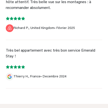
hôte attentif. Très belle vue sur les montagnes : à
recommander absolument.
Richard P., United Kingdom
• Février 2025
Très bel appartement avec très bon service Emerald
Stay !
Thierry H., France
• Decembre 2024