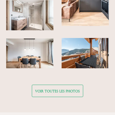
VOIR TOUTES LES PHOTOS