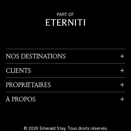
NOS DESTINATIONS
CLIENTS
PROPRIÉTAIRES
À PROPOS
© 2026 Emerald Stay.
Tous droits réservés.