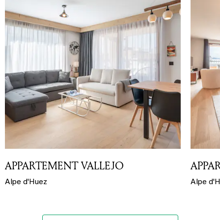
APPARTEMENT VALLEJO
APPA
Alpe d'Huez
Alpe d'