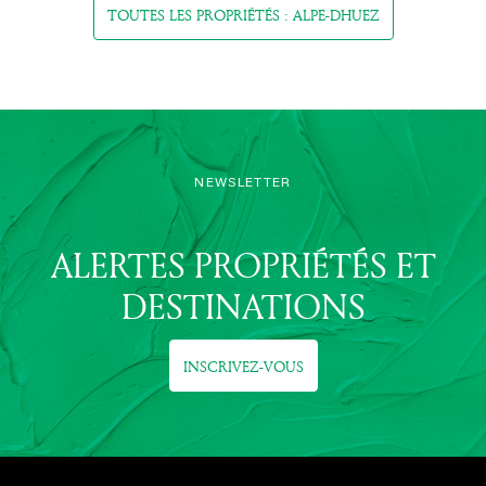
TOUTES LES PROPRIÉTÉS : ALPE-DHUEZ
NEWSLETTER
ALERTES PROPRIÉTÉS ET
DESTINATIONS
INSCRIVEZ-VOUS