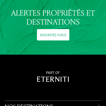
ALERTES PROPRIÉTÉS ET
DESTINATIONS
INSCRIVEZ-VOUS