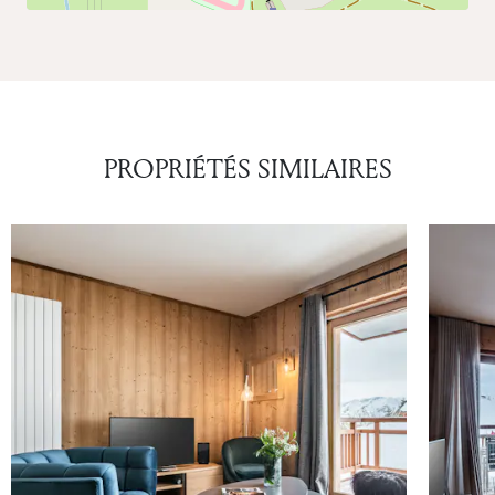
PROPRIÉTÉS SIMILAIRES