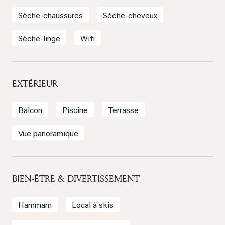
Sèche-chaussures
Sèche-cheveux
Sèche-linge
Wifi
EXTÉRIEUR
Balcon
Piscine
Terrasse
Vue panoramique
BIEN-ÊTRE & DIVERTISSEMENT
Hammam
Local à skis