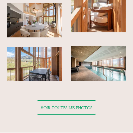
VOIR TOUTES LES PHOTOS