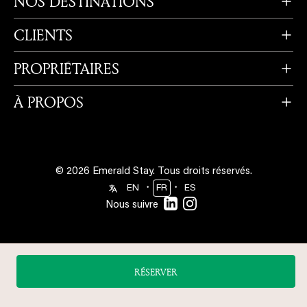
NOS DESTINATIONS
CLIENTS
PROPRIÉTAIRES
À PROPOS
© 2026 Emerald Stay.
Tous droits réservés.
・
・
EN
FR
ES
Nous suivre
RÉSERVER