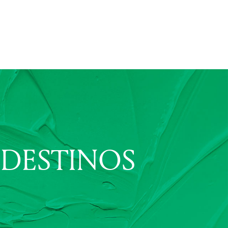
 DESTINOS