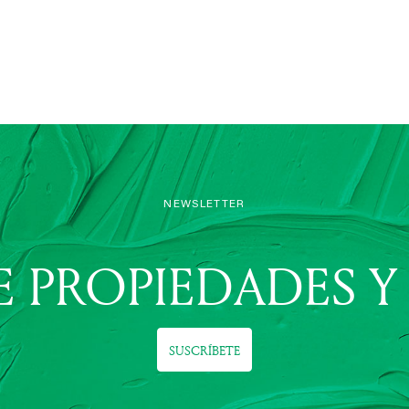
NEWSLETTER
E PROPIEDADES Y
SUSCRÍBETE