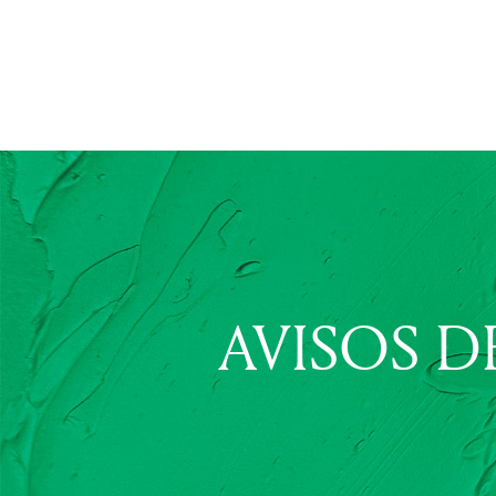
AVISOS D