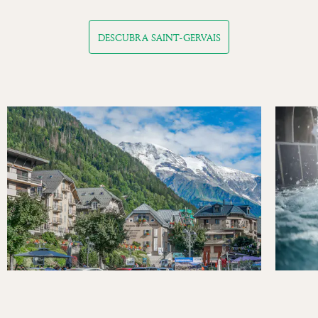
DESCUBRA SAINT-GERVAIS