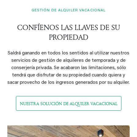
GESTIÓN DE ALQUILER VACACIONAL
CONFÍENOS LAS LLAVES DE SU
PROPIEDAD
Saldrá ganando en todos los sentidos al utilizar nuestros
servicios de gestión de alquileres de temporada y de
conserjería privada. Se acabaron las limitaciones, sólo
tendrá que disfrutar de su propiedad cuando quiera y
sacar provecho de los ingresos generados por su alquiler.
NUESTRA SOLUCIÓN DE ALQUILER VACACIONAL