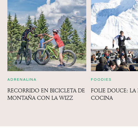
ADRENALINA
FOODIES
RECORRIDO EN BICICLETA DE
FOLIE DOUCE: LA
MONTAÑA CON LA WIZZ
COCINA