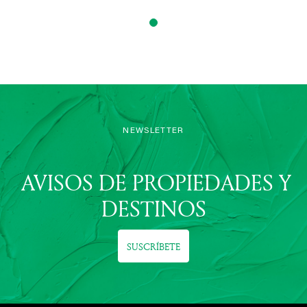
NEWSLETTER
AVISOS DE PROPIEDADES Y
DESTINOS
SUSCRÍBETE