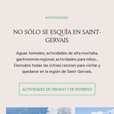
ACTIVIDADES
NO SÓLO SE ESQUÍA EN SAINT-
GERVAIS
Aguas termales, actividades de alta montaña,
gastronomía regional, actividades para niños...
Descubra todas las (otras) razones para visitar y
quedarse en la región de Saint-Gervais.
ACTIVIDADES DE VERANO Y DE INVIERNO