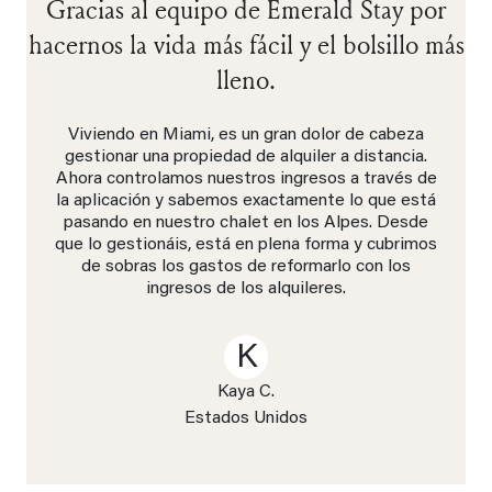
Gracias al equipo de Emerald Stay por
hacernos la vida más fácil y el bolsillo más
lleno.
Viviendo en Miami, es un gran dolor de cabeza
gestionar una propiedad de alquiler a distancia.
Ahora controlamos nuestros ingresos a través de
la aplicación y sabemos exactamente lo que está
pasando en nuestro chalet en los Alpes. Desde
que lo gestionáis, está en plena forma y cubrimos
de sobras los gastos de reformarlo con los
ingresos de los alquileres.
K
Kaya C.
Estados Unidos