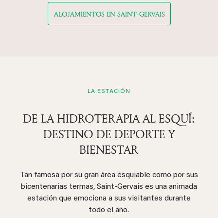
ALOJAMIENTOS EN SAINT-GERVAIS
LA ESTACIÓN
DE LA HIDROTERAPIA AL ESQUÍ:
DESTINO DE DEPORTE Y
BIENESTAR
Tan famosa por su gran área esquiable como por sus
bicentenarias termas, Saint-Gervais es una animada
estación que emociona a sus visitantes durante
todo el año.