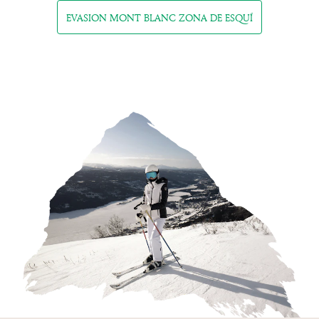
EVASION MONT BLANC ZONA DE ESQUÍ