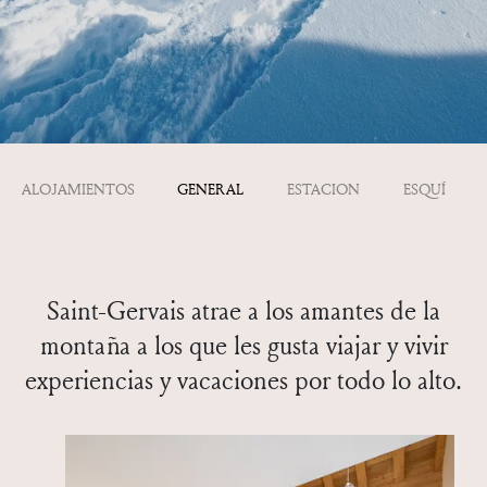
ALOJAMIENTOS
GENERAL
ESTACION
ESQUÍ
Saint-Gervais atrae a los amantes de la
montaña a los que les gusta viajar y vivir
experiencias y vacaciones por todo lo alto.