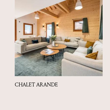
CHALET ARANDE