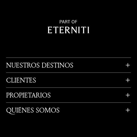
NUESTROS DESTINOS
CLIENTES
PROPIETARIOS
QUIÉNES SOMOS