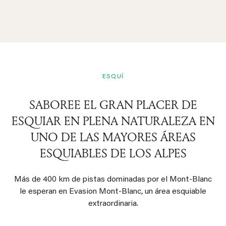
ESQUÍ
SABOREE EL GRAN PLACER DE
ESQUIAR EN PLENA NATURALEZA EN
UNO DE LAS MAYORES ÁREAS
ESQUIABLES DE LOS ALPES
Más de 400 km de pistas dominadas por el Mont-Blanc
le esperan en Evasion Mont-Blanc, un área esquiable
extraordinaria.