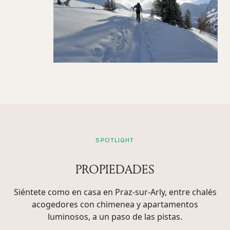
SPOTLIGHT
PROPIEDADES
Siéntete como en casa en Praz‑sur‑Arly, entre chalés
acogedores con chimenea y apartamentos
luminosos, a un paso de las pistas.