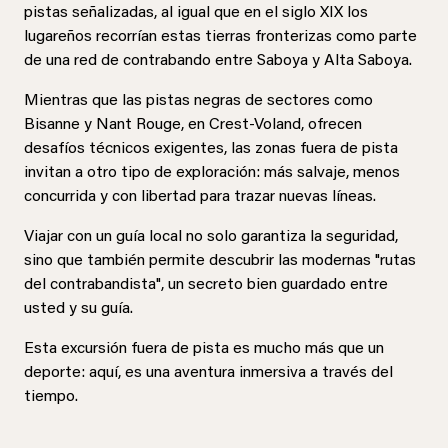
pistas señalizadas, al igual que en el siglo XIX los
lugareños recorrían estas tierras fronterizas como parte
de una red de contrabando entre Saboya y Alta Saboya.
Mientras que las pistas negras de sectores como
Bisanne y Nant Rouge, en Crest-Voland, ofrecen
desafíos técnicos exigentes, las zonas fuera de pista
invitan a otro tipo de exploración: más salvaje, menos
concurrida y con libertad para trazar nuevas líneas.
Viajar con un guía local no solo garantiza la seguridad,
sino que también permite descubrir las modernas "rutas
del contrabandista", un secreto bien guardado entre
usted y su guía.
Esta excursión fuera de pista es mucho más que un
deporte: aquí, es una aventura inmersiva a través del
tiempo.