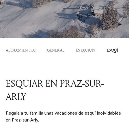
ALOJAMIENTOS
GENERAL
ESTACION
ESQUÍ
ESQUIAR EN PRAZ-SUR-
ARLY
Regala a tu familia unas vacaciones de esquí inolvidables
en Praz-sur-Arly.