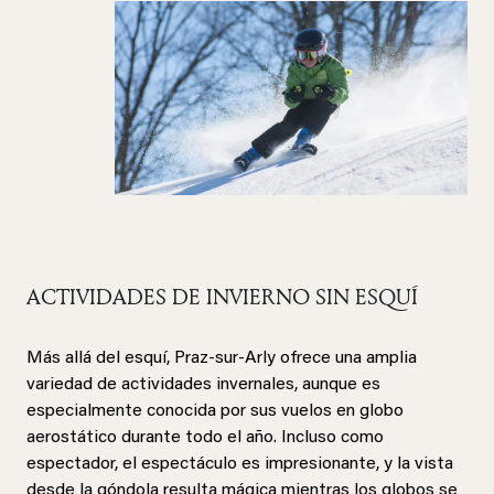
ACTIVIDADES DE INVIERNO SIN ESQUÍ
Más allá del esquí, Praz-sur-Arly ofrece una amplia
variedad de actividades invernales, aunque es
especialmente conocida por sus vuelos en globo
aerostático durante todo el año. Incluso como
espectador, el espectáculo es impresionante, y la vista
desde la góndola resulta mágica mientras los globos se