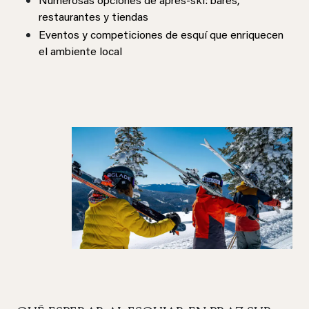
Numerosas opciones de après-ski: bares,
restaurantes y tiendas
Eventos y competiciones de esquí que enriquecen
el ambiente local