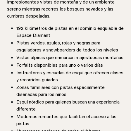
impresionantes vistas de montaña y de un ambiente
sereno mientras recorres los bosques nevados y las
cumbres despejadas.
192 kilómetros de pistas en el dominio esquiable de
Espace Diamant
Pistas verdes, azules, rojas y negras para
esquiadores y snowboarders de todos los niveles
Vistas alpinas que enmarcan majestuosas montañas
Forfaits disponibles para uno o varios días
Instructores y escuelas de esquí que ofrecen clases
y recorridos guiados
Zonas familiares con pistas especialmente
diseñadas para los niños
Esquí nórdico para quienes buscan una experiencia
diferente
Modernos remontes que facilitan el acceso a las
pistas