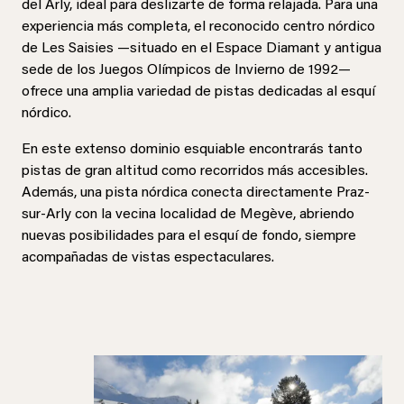
del Arly, ideal para deslizarte de forma relajada. Para una
experiencia más completa, el reconocido centro nórdico
de Les Saisies —situado en el Espace Diamant y antigua
sede de los Juegos Olímpicos de Invierno de 1992—
ofrece una amplia variedad de pistas dedicadas al esquí
nórdico.
En este extenso dominio esquiable encontrarás tanto
pistas de gran altitud como recorridos más accesibles.
Además, una pista nórdica conecta directamente Praz-
sur-Arly con la vecina localidad de Megève, abriendo
nuevas posibilidades para el esquí de fondo, siempre
acompañadas de vistas espectaculares.