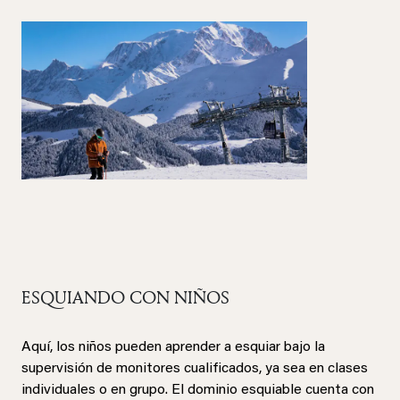
ESQUIANDO CON NIÑOS
Aquí, los niños pueden aprender a esquiar bajo la
supervisión de monitores cualificados, ya sea en clases
individuales o en grupo. El dominio esquiable cuenta con