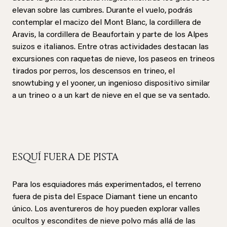
elevan sobre las cumbres. Durante el vuelo, podrás
contemplar el macizo del Mont Blanc, la cordillera de
Aravis, la cordillera de Beaufortain y parte de los Alpes
suizos e italianos. Entre otras actividades destacan las
excursiones con raquetas de nieve, los paseos en trineos
tirados por perros, los descensos en trineo, el
snowtubing y el yooner, un ingenioso dispositivo similar
a un trineo o a un kart de nieve en el que se va sentado.
ESQUÍ FUERA DE PISTA
Para los esquiadores más experimentados, el terreno
fuera de pista del Espace Diamant tiene un encanto
único. Los aventureros de hoy pueden explorar valles
ocultos y escondites de nieve polvo más allá de las