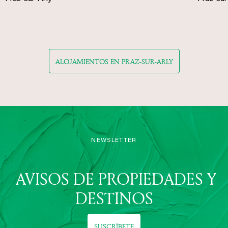
ALOJAMIENTOS EN PRAZ-SUR-ARLY
NEWSLETTER
AVISOS DE PROPIEDADES Y
DESTINOS
SUSCRÍBETE