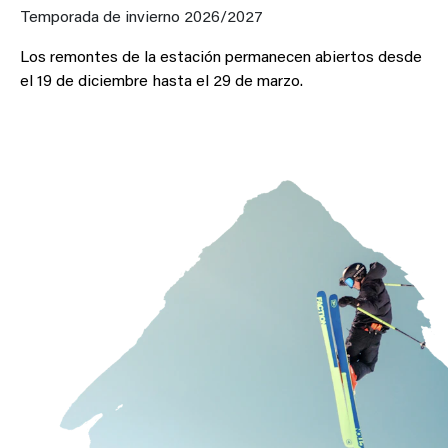
Temporada de invierno 2026/2027
Los remontes de la estación permanecen abiertos desde
el 19 de diciembre hasta el 29 de marzo.