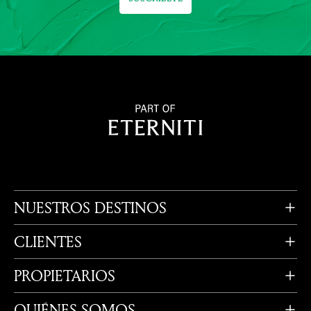
NUESTROS DESTINOS
CLIENTES
PROPIETARIOS
QUIÉNES SOMOS