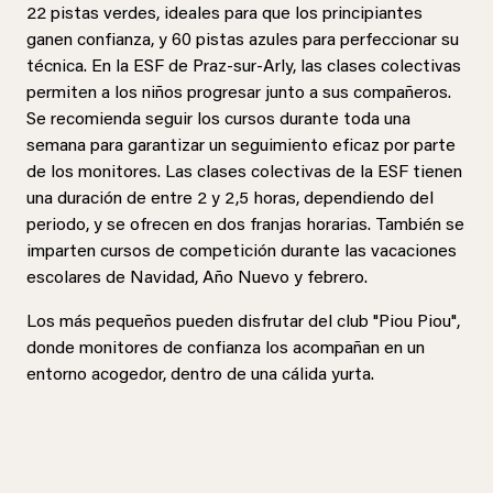
22 pistas verdes, ideales para que los principiantes
ganen confianza, y 60 pistas azules para perfeccionar su
técnica. En la ESF de Praz-sur-Arly, las clases colectivas
permiten a los niños progresar junto a sus compañeros.
Se recomienda seguir los cursos durante toda una
semana para garantizar un seguimiento eficaz por parte
de los monitores. Las clases colectivas de la ESF tienen
una duración de entre 2 y 2,5 horas, dependiendo del
periodo, y se ofrecen en dos franjas horarias. También se
imparten cursos de competición durante las vacaciones
escolares de Navidad, Año Nuevo y febrero.
Los más pequeños pueden disfrutar del club "Piou Piou",
donde monitores de confianza los acompañan en un
entorno acogedor, dentro de una cálida yurta.