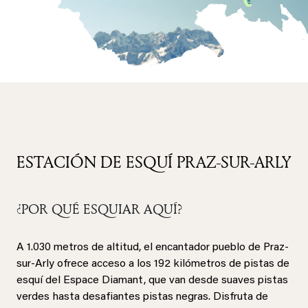
ESTACIÓN DE ESQUÍ PRAZ-SUR-ARLY
¿POR QUÉ ESQUIAR AQUÍ?
A 1.030 metros de altitud, el encantador pueblo de Praz-
sur-Arly ofrece acceso a los 192 kilómetros de pistas de
esquí del Espace Diamant, que van desde suaves pistas
verdes hasta desafiantes pistas negras. Disfruta de