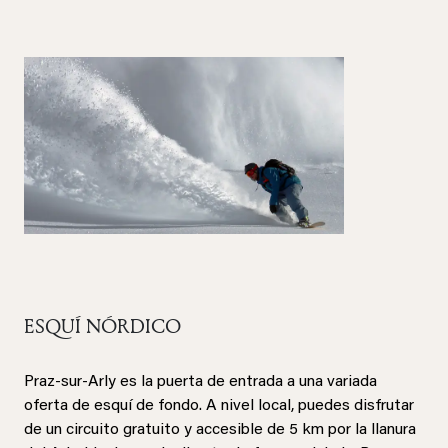
ESQUÍ NÓRDICO
Praz-sur-Arly es la puerta de entrada a una variada
oferta de esquí de fondo. A nivel local, puedes disfrutar
de un circuito gratuito y accesible de 5 km por la llanura