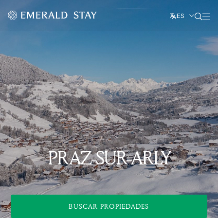
ES
PRAZ-SUR-ARLY
BUSCAR PROPIEDADES