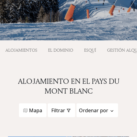
ALOJAMIENTOS
EL DOMINIO
ESQUÍ
GESTIÓN ALQU
ALOJAMIENTO EN EL PAYS DU
MONT BLANC
Mapa
Filtrar
Ordenar por