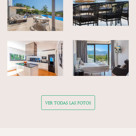
VER TODAS LAS FOTOS