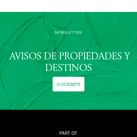
NEWSLETTER
AVISOS DE PROPIEDADES Y
DESTINOS
SUSCRÍBETE