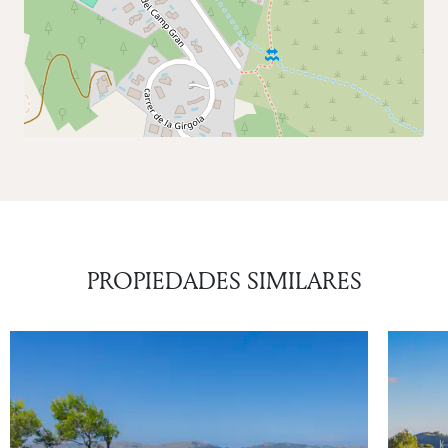
PROPIEDADES SIMILARES