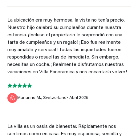
La ubicación era muy hermosa, la vista no tenía precio.
Nuestro hijo celebró su cumpleaños durante nuestra
estancia. ¡Incluso el propietario le sorprendió con una
tarta de cumpleaños y un regalo! ¡Eso fue realmente
muy amable y servicial! Todas las inquietudes fueron
respondidas o resueltas de inmediato. Sin embargo,
necesitas un coche. ¡Realmente disfrutamos nuestras
vacaciones en Villa Panoramica y nos encantaría volver!
Marianne M., Switzerland
• Abril 2025
La villa es un oasis de bienestar. Rápidamente nos
sentimos como en casa. Es muy espaciosa, sencilla y