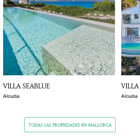
VILLA SEABLUE
VILLA
Alcudia
Alcudia
TODAS LAS PROPIEDADES EN MALLORCA