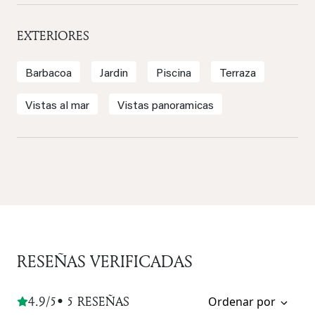
EXTERIORES
Barbacoa
Jardin
Piscina
Terraza
Vistas al mar
Vistas panoramicas
RESEÑAS VERIFICADAS
4.9/5
• 5 RESEÑAS
Ordenar por