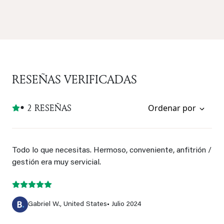
RESEÑAS VERIFICADAS
• 2 RESEÑAS
Ordenar por
Todo lo que necesitas. Hermoso, conveniente, anfitrión /
gestión era muy servicial.
Gabriel W., United States
• Julio 2024