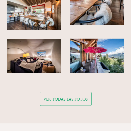
VER TODAS LAS FOTOS