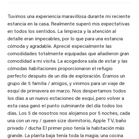
Tuvimos una experiencia maravillosa durante mi reciente
estancia en la casa. Realmente superó mis expectativas
en todos los sentidos. La limpieza y la atención al
detalle eran impecables, por lo que para una estancia
cómoda y agradable. Aprecié especialmente las
comodidades totalmente equipadas que añadieron gran
comodidad a mi visita. La acogedora sala de estar y las
cómodas habitaciones proporcionaron el refugio
perfecto después de un día de exploración. Éramos un
grupo de 5 familia / amigos, y vinimos para un viaje de
esquí de primavera en marzo. Nos despertamos todos
los días a un nuevo estaciones de esquí, pero volver a
esta casa ganó el punto culminante del día todos los
días. Los 5 de nosotros nos alojamos por 5 noches, cada
una con un rey / queen size dormitorio, Apple TV, baño
privado / ducha El primer piso tenía la habitación más
grande. La planta baja tenía toda la magia; una cocina