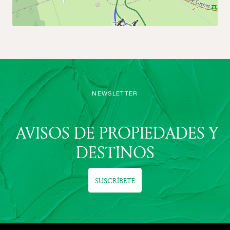
NEWSLETTER
AVISOS DE PROPIEDADES Y
DESTINOS
SUSCRÍBETE