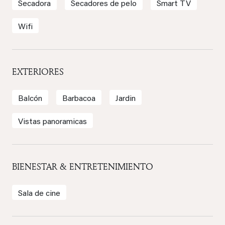
Secadora
Secadores de pelo
Smart TV
Wifi
EXTERIORES
Balcón
Barbacoa
Jardin
Vistas panoramicas
BIENESTAR & ENTRETENIMIENTO
Sala de cine