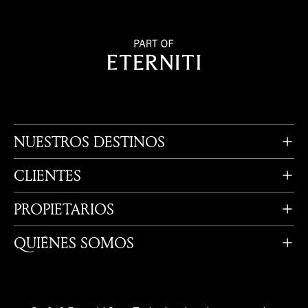
NUESTROS DESTINOS
CLIENTES
PROPIETARIOS
QUIÉNES SOMOS