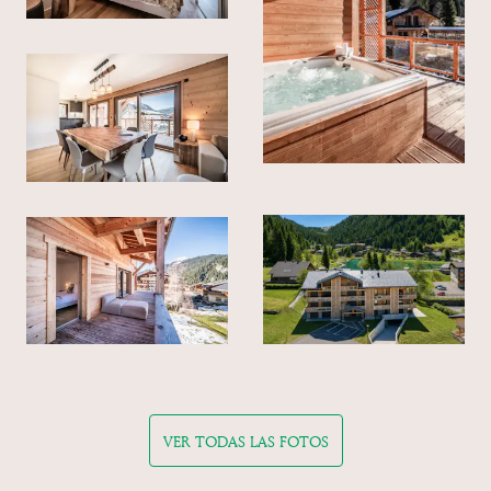
VER TODAS LAS FOTOS