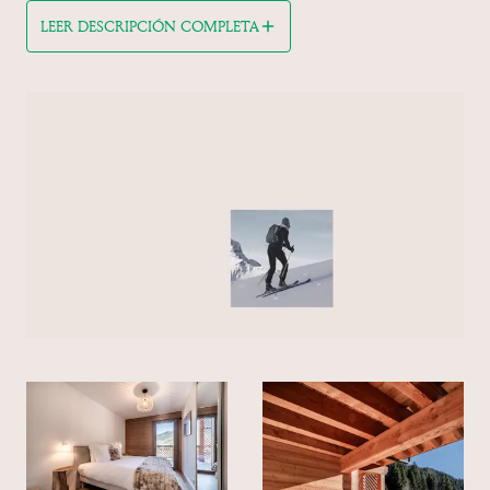
LEER DESCRIPCIÓN COMPLETA