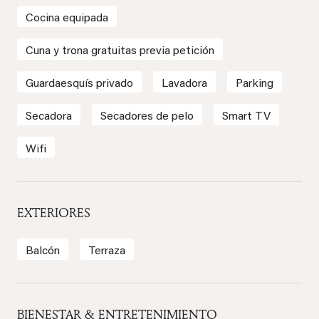
Cocina equipada
Cuna y trona gratuitas previa petición
Guardaesquís privado
Lavadora
Parking
Secadora
Secadores de pelo
Smart TV
Wifi
EXTERIORES
Balcón
Terraza
BIENESTAR & ENTRETENIMIENTO