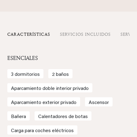
CARACTERÍSTICAS
SERVICIOS INCLUIDOS
SERVIC
ESENCIALES
3 dormitorios
2 baños
Aparcamiento doble interior privado
Aparcamiento exterior privado
Ascensor
Bañera
Calentadores de botas
Carga para coches eléctricos