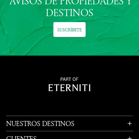
AVISOS DE PROPIEDADES Y
DESTINOS
SUSCRÍBETE
NUESTROS DESTINOS
CLIENTES