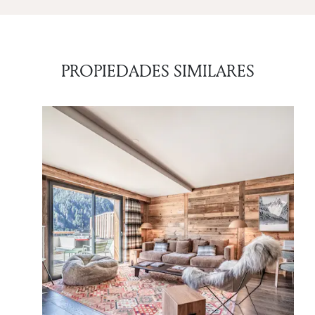
PROPIEDADES SIMILARES