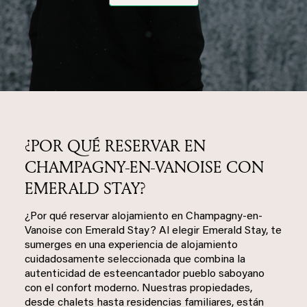
¿POR QUÉ RESERVAR EN
CHAMPAGNY-EN-VANOISE CON
EMERALD STAY?
¿Por qué reservar alojamiento en Champagny-en-
Vanoise con Emerald Stay? Al elegir Emerald Stay, te
sumerges en una experiencia de alojamiento
cuidadosamente seleccionada que combina la
autenticidad de esteencantador pueblo saboyano
con el confort moderno. Nuestras propiedades,
desde chalets hasta residencias familiares, están