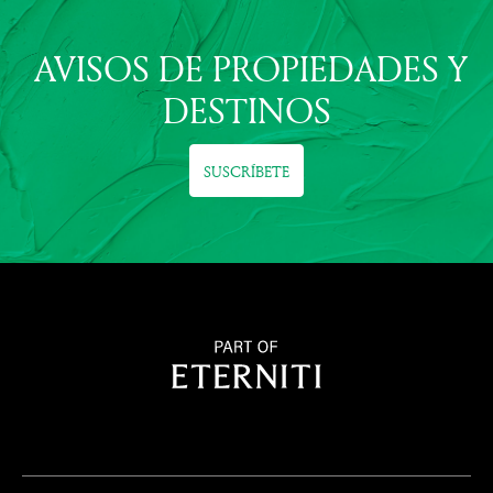
AVISOS DE PROPIEDADES Y
DESTINOS
SUSCRÍBETE