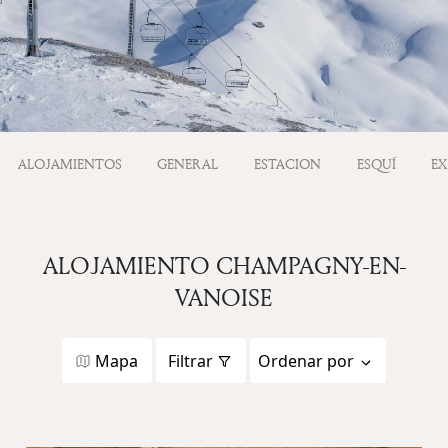
ALOJAMIENTOS
GENERAL
ESTACION
ESQUÍ
EX
ALOJAMIENTO CHAMPAGNY-EN-
VANOISE
Mapa
Filtrar
Ordenar por