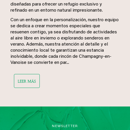
diseñadas para ofrecer un refugio exclusivo y
refinado en un entorno natural impresionante.
Con un enfoque en la personalización, nuestro equipo
se dedica a crear momentos especiales que
resuenen contigo, ya sea disfrutando de actividades
al aire libre en invierno o explorando senderos en
verano. Además, nuestra atención al detalle y el
conocimiento local te garantizan una estancia
inolvidable, donde cada rincón de Champagny-en-
Vanoise se convierte en par...
LEER MÁS
NEWSLETTER