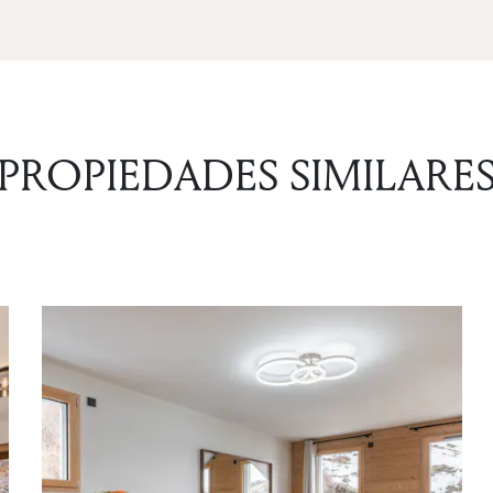
4
PROPIEDADES SIMILARE