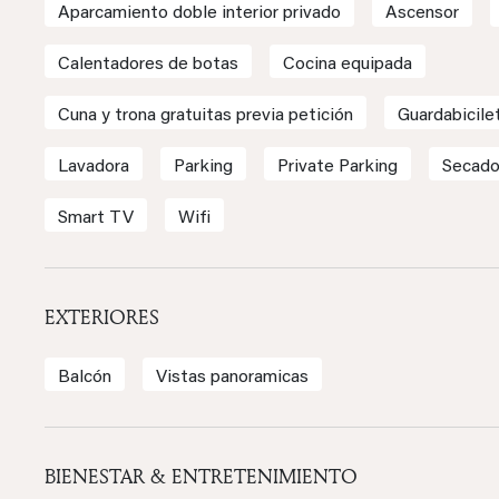
Aparcamiento doble interior privado
Ascensor
Calentadores de botas
Cocina equipada
Cuna y trona gratuitas previa petición
Guardabicile
Lavadora
Parking
Private Parking
Secado
Smart TV
Wifi
EXTERIORES
Balcón
Vistas panoramicas
BIENESTAR & ENTRETENIMIENTO