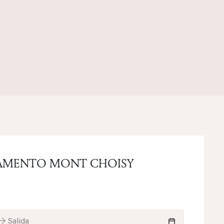
AMENTO MONT CHOISY
→ Salida