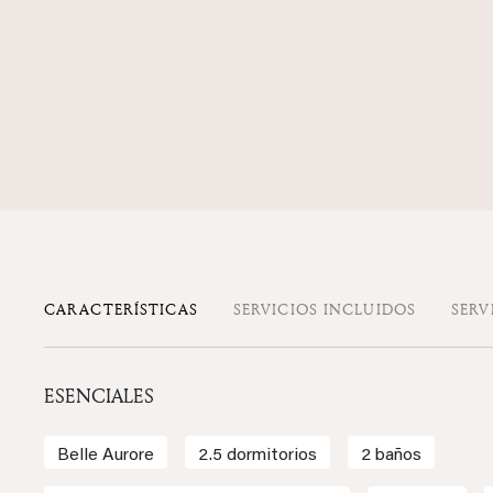
CARACTERÍSTICAS
SERVICIOS INCLUIDOS
SERV
ESENCIALES
Belle Aurore
2.5 dormitorios
2 baños