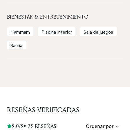
BIENESTAR & ENTRETENIMIENTO
Hammam
Piscina interior
Sala de juegos
Sauna
RESEÑAS VERIFICADAS
5.0/5
• 25 RESEÑAS
Ordenar por