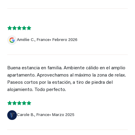
Amélie C., France
• Febrero 2026
Buena estancia en familia. Ambiente cálido en el amplio
apartamento. Aprovechamos al máximo la zona de relax.
Paseos cortos por la estación, a tiro de piedra del
alojamiento. Todo perfecto.
Carole B., France
• Marzo 2025