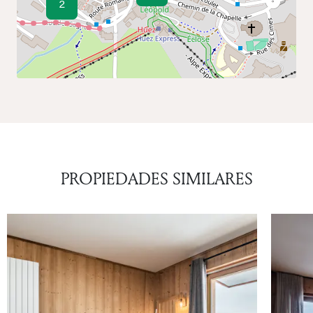
2
PROPIEDADES SIMILARES