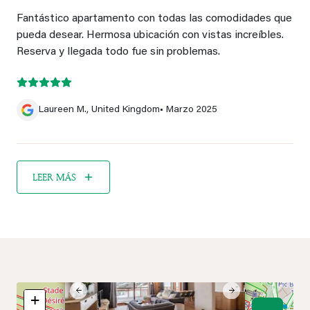
Fantástico apartamento con todas las comodidades que
pueda desear. Hermosa ubicación con vistas increíbles.
Reserva y llegada todo fue sin problemas.
Laureen M., United Kingdom
• Marzo 2025
LEER MÁS
×
Previous
Next
+