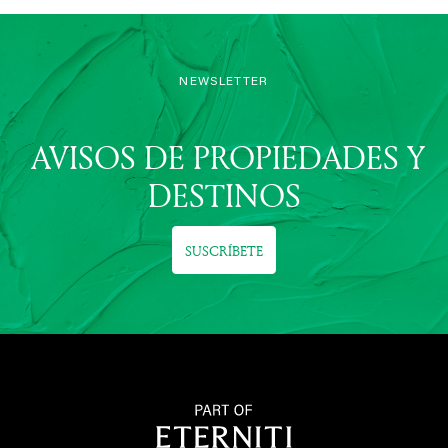
NEWSLETTER
AVISOS DE PROPIEDADES Y
DESTINOS
SUSCRÍBETE