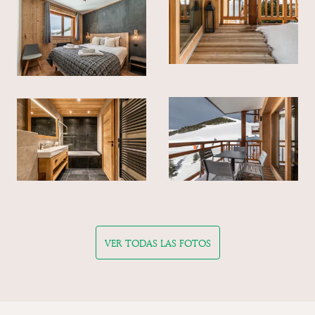
VER TODAS LAS FOTOS