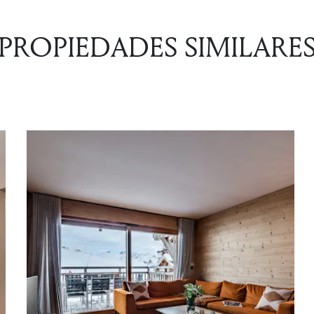
PROPIEDADES SIMILARE