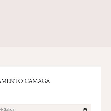
AMENTO CAMAGA
→ Salida